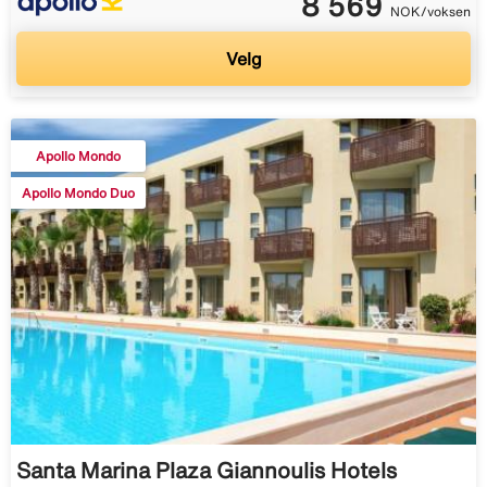
8 569
NOK/voksen
Velg
Apollo Mondo
Apollo Mondo Duo
Santa Marina Plaza Giannoulis Hotels