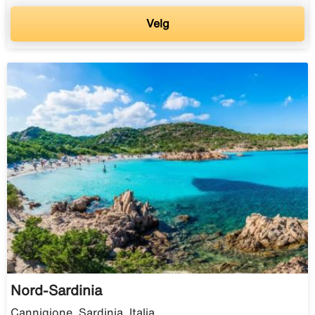
Velg
Nord-Sardinia
Cannigione, Sardinia, Italia