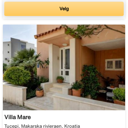
Velg
Villa Mare
Tucepi, Makarska rivieraen, Kroatia