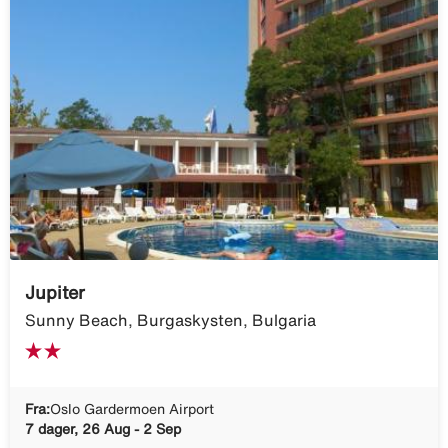
Jupiter
Sunny Beach, Burgaskysten, Bulgaria
Fra:
Oslo Gardermoen Airport
7 dager, 26 Aug - 2 Sep