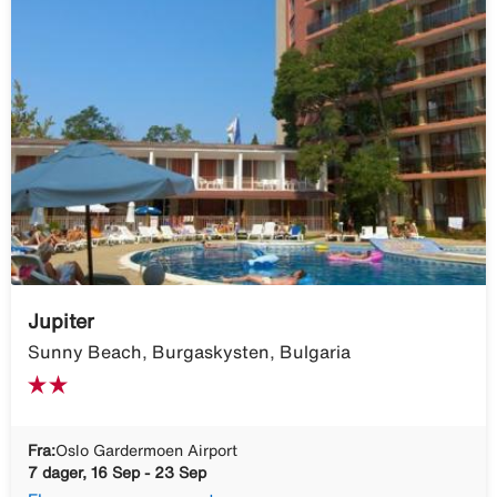
Jupiter
Sunny Beach, Burgaskysten, Bulgaria
Fra:
Oslo Gardermoen Airport
7 dager, 16 Sep - 23 Sep