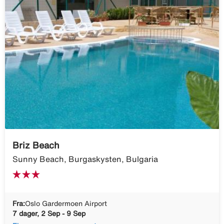
Briz Beach
Sunny Beach, Burgaskysten, Bulgaria
Fra:
Oslo Gardermoen Airport
7 dager, 2 Sep - 9 Sep