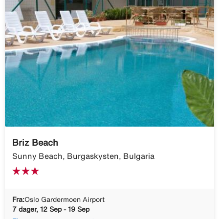
Briz Beach
Sunny Beach, Burgaskysten, Bulgaria
Fra:
Oslo Gardermoen Airport
7 dager, 12 Sep - 19 Sep