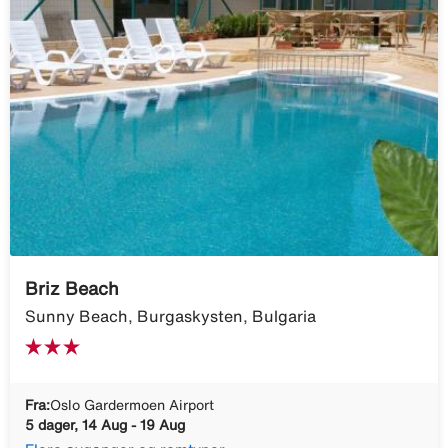
Briz Beach
Sunny Beach, Burgaskysten, Bulgaria
Fra:
Oslo Gardermoen Airport
5 dager, 14 Aug - 19 Aug