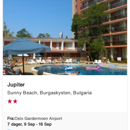
Jupiter
Sunny Beach, Burgaskysten, Bulgaria
Fra:
Oslo Gardermoen Airport
7 dager, 9 Sep - 16 Sep