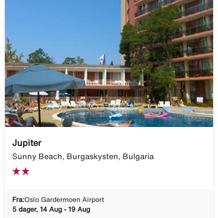
Jupiter
Sunny Beach, Burgaskysten, Bulgaria
Fra:
Oslo Gardermoen Airport
5 dager, 14 Aug - 19 Aug