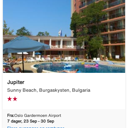
Jupiter
Sunny Beach, Burgaskysten, Bulgaria
Fra:
Oslo Gardermoen Airport
7 dager, 23 Sep - 30 Sep