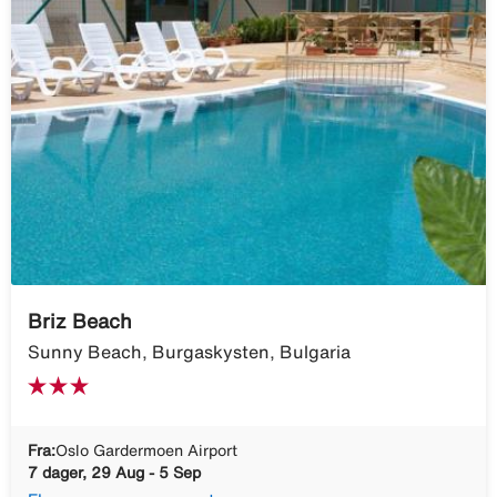
Briz Beach
Sunny Beach, Burgaskysten, Bulgaria
Fra:
Oslo Gardermoen Airport
7 dager, 29 Aug - 5 Sep