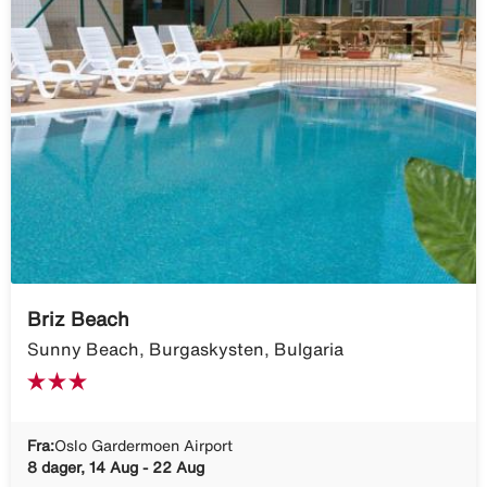
Briz Beach
Sunny Beach, Burgaskysten, Bulgaria
Fra:
Oslo Gardermoen Airport
8 dager, 14 Aug - 22 Aug