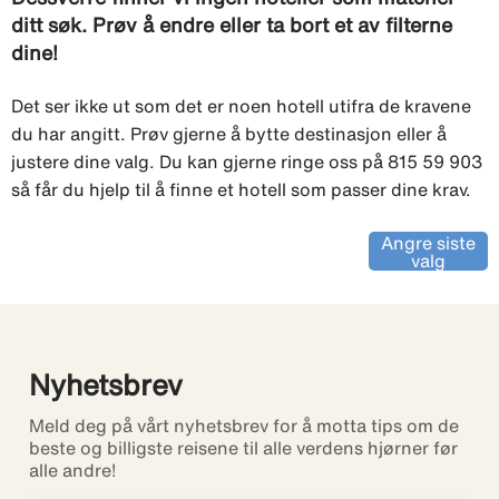
ditt søk. Prøv å endre eller ta bort et av filterne
dine!
Det ser ikke ut som det er noen hotell utifra de kravene
du har angitt. Prøv gjerne å bytte destinasjon eller å
justere dine valg. Du kan gjerne ringe oss på 815 59 903
så får du hjelp til å finne et hotell som passer dine krav.
Angre siste
valg
Nyhetsbrev
Meld deg på vårt nyhetsbrev for å motta tips om de
beste og billigste reisene til alle verdens hjørner før
alle andre!