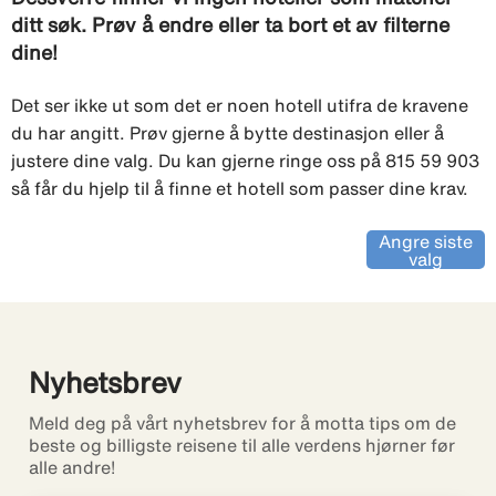
ditt søk. Prøv å endre eller ta bort et av filterne
dine!
Det ser ikke ut som det er noen hotell utifra de kravene
du har angitt. Prøv gjerne å bytte destinasjon eller å
justere dine valg. Du kan gjerne ringe oss på 815 59 903
så får du hjelp til å finne et hotell som passer dine krav.
Angre siste
valg
Nyhetsbrev
Meld deg på vårt nyhetsbrev for å motta tips om de
beste og billigste reisene til alle verdens hjørner før
alle andre!