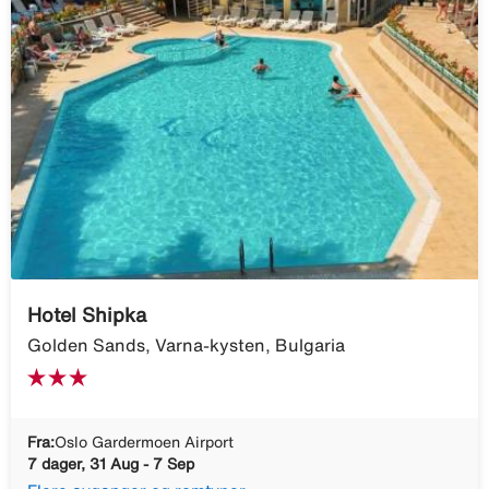
Hotel Shipka
Golden Sands, Varna-kysten, Bulgaria
Fra:
Oslo Gardermoen Airport
7 dager, 31 Aug - 7 Sep