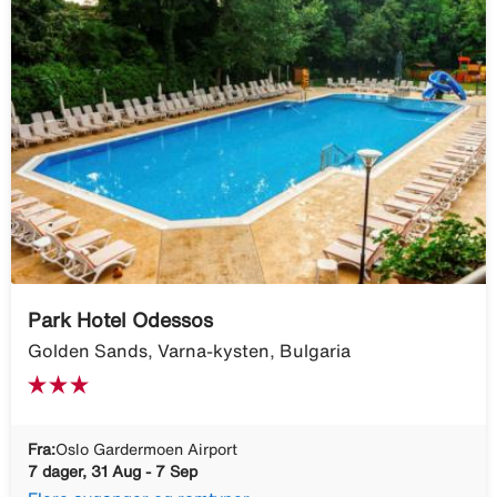
Park Hotel Odessos
Golden Sands, Varna-kysten, Bulgaria
Fra:
Oslo Gardermoen Airport
7 dager, 31 Aug - 7 Sep