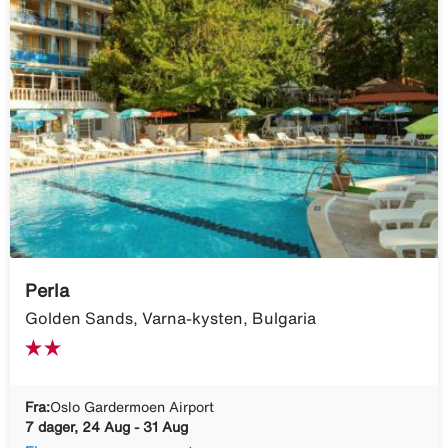
Perla
Golden Sands, Varna-kysten, Bulgaria
Fra:
Oslo Gardermoen Airport
7 dager, 24 Aug - 31 Aug