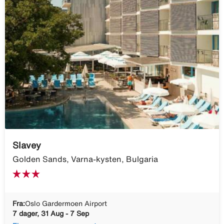
Slavey
Golden Sands, Varna-kysten, Bulgaria
Fra:
Oslo Gardermoen Airport
7 dager, 31 Aug - 7 Sep