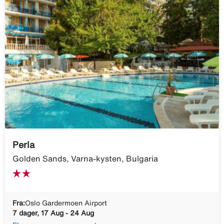
Perla
Golden Sands, Varna-kysten, Bulgaria
Fra:
Oslo Gardermoen Airport
7 dager, 17 Aug - 24 Aug