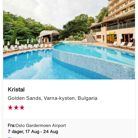
Kristal
Golden Sands, Varna-kysten, Bulgaria
Fra:
Oslo Gardermoen Airport
7 dager, 17 Aug - 24 Aug