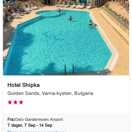
Hotel Shipka
Golden Sands, Varna-kysten, Bulgaria
Fra:
Oslo Gardermoen Airport
7 dager, 7 Sep - 14 Sep