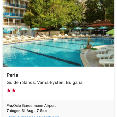
Perla
Golden Sands, Varna-kysten, Bulgaria
Fra:
Oslo Gardermoen Airport
7 dager, 31 Aug - 7 Sep