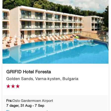
GRIFID Hotel Foresta
Golden Sands, Varna-kysten, Bulgaria
Fra:
Oslo Gardermoen Airport
7 dager, 31 Aug - 7 Sep