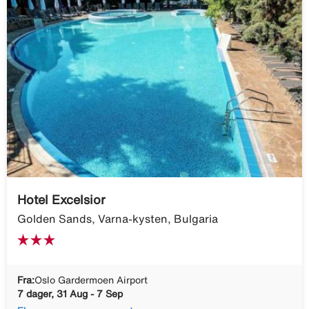
Hotel Excelsior
Golden Sands, Varna-kysten, Bulgaria
Fra:
Oslo Gardermoen Airport
7 dager, 31 Aug - 7 Sep