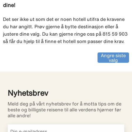
dine!
Det ser ikke ut som det er noen hotell utifra de kravene
du har angitt. Prøv gjerne å bytte destinasjon eller å
justere dine valg. Du kan gjerne ringe oss på 815 59 903
så får du hjelp til å finne et hotell som passer dine krav.
Angre siste
valg
Nyhetsbrev
Meld deg på vårt nyhetsbrev for å motta tips om de
beste og billigste reisene til alle verdens hjørner før
alle andre!