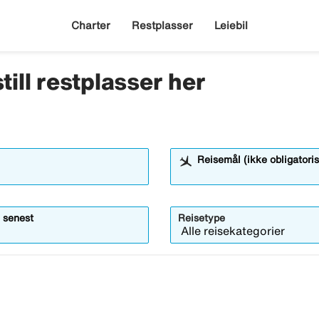
Charter
Restplasser
Leiebil
till restplasser her
Reisemål (ikke obligatoris
 senest
Reisetype