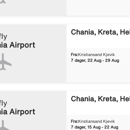
Chania, Kreta, He
fly
ia Airport
Fra:
Kristiansand Kjevik
7 dager, 22 Aug - 29 Aug
Chania, Kreta, He
fly
ia Airport
Fra:
Kristiansand Kjevik
7 dager, 15 Aug - 22 Aug