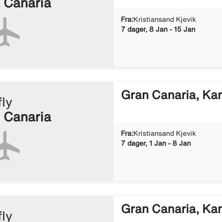
 Canaria
Fra:
Kristiansand Kjevik
7 dager, 8 Jan - 15 Jan
Gran Canaria, Ka
fly
 Canaria
Fra:
Kristiansand Kjevik
7 dager, 1 Jan - 8 Jan
Gran Canaria, Ka
fly