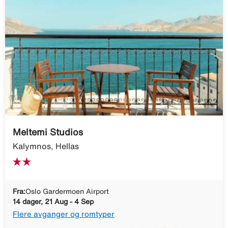
Meltemi Studios
Kalymnos, Hellas
Fra:
Oslo Gardermoen Airport
14 dager, 21 Aug - 4 Sep
Flere avganger og romtyper