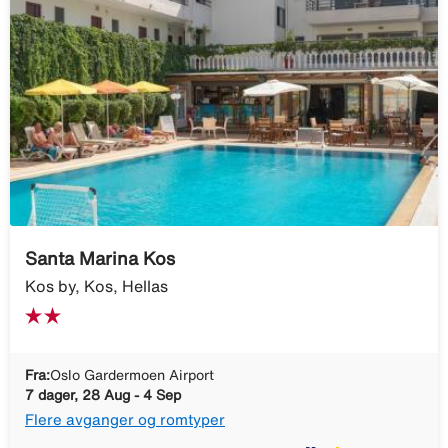
Santa Marina Kos
Kos by, Kos, Hellas
Fra:
Oslo Gardermoen Airport
7 dager, 28 Aug - 4 Sep
Flere avganger og romtyper