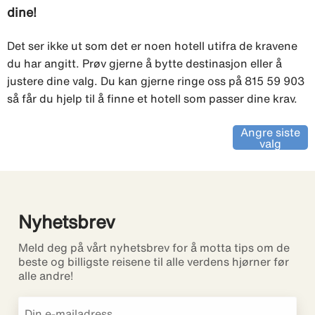
dine!
Det ser ikke ut som det er noen hotell utifra de kravene
du har angitt. Prøv gjerne å bytte destinasjon eller å
justere dine valg. Du kan gjerne ringe oss på 815 59 903
så får du hjelp til å finne et hotell som passer dine krav.
Angre siste
valg
Nyhetsbrev
Meld deg på vårt nyhetsbrev for å motta tips om de
beste og billigste reisene til alle verdens hjørner før
alle andre!