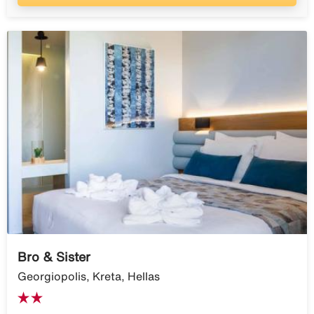
Bro & Sister
Georgiopolis, Kreta, Hellas