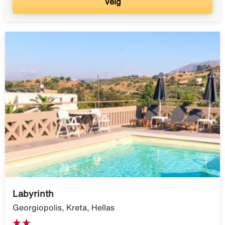
Velg
Labyrinth
Georgiopolis, Kreta, Hellas