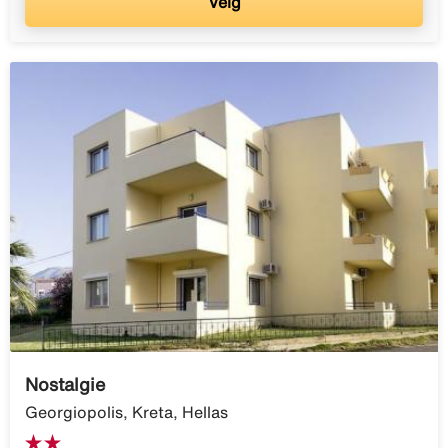
Velg
Nostalgie
Georgiopolis, Kreta, Hellas