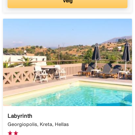
Velg
Labyrinth
Georgiopolis, Kreta, Hellas