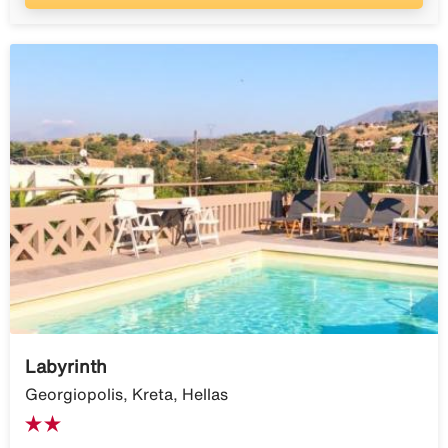
Labyrinth
Georgiopolis, Kreta, Hellas