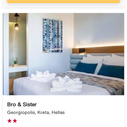
Bro & Sister
Georgiopolis, Kreta, Hellas