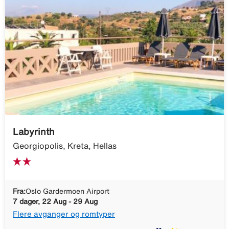
Labyrinth
Georgiopolis, Kreta, Hellas
Fra:
Oslo Gardermoen Airport
7 dager, 22 Aug - 29 Aug
Flere avganger og romtyper