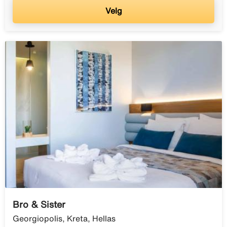
Velg
Bro & Sister
Georgiopolis, Kreta, Hellas