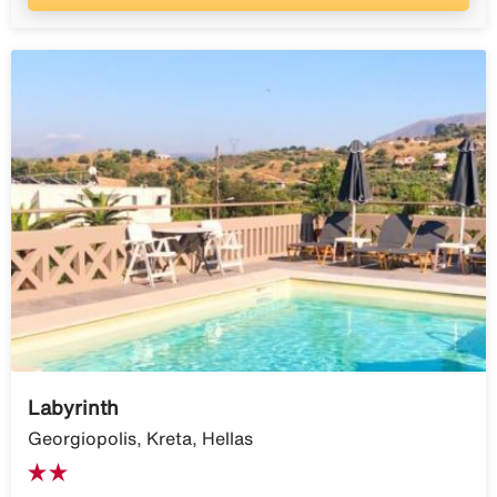
Labyrinth
Georgiopolis, Kreta, Hellas