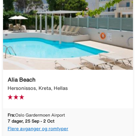
Alia Beach
Hersonissos, Kreta, Hellas
Fra:
Oslo Gardermoen Airport
7 dager, 25 Sep - 2 Oct
Flere avganger og romtyper