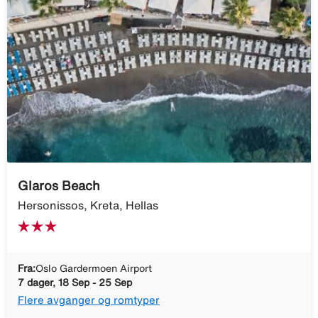
Glaros Beach
Hersonissos, Kreta, Hellas
Fra:
Oslo Gardermoen Airport
7 dager, 18 Sep - 25 Sep
Flere avganger og romtyper