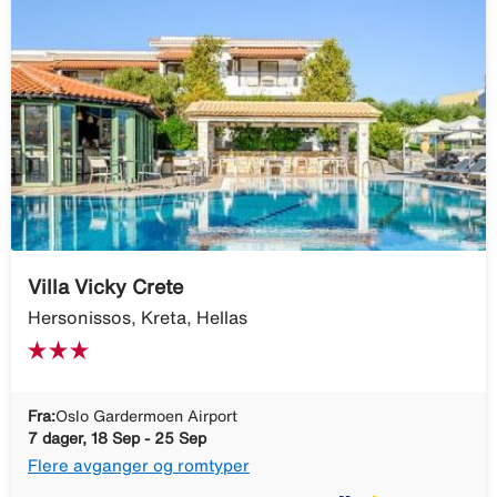
Villa Vicky Crete
Hersonissos, Kreta, Hellas
Fra:
Oslo Gardermoen Airport
7 dager, 18 Sep - 25 Sep
Flere avganger og romtyper