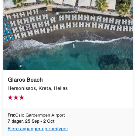
Glaros Beach
Hersonissos, Kreta, Hellas
Fra:
Oslo Gardermoen Airport
7 dager, 25 Sep - 2 Oct
Flere avganger og romtyper