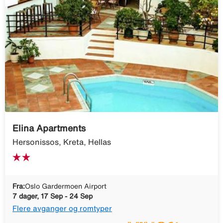
Elina Apartments
Hersonissos, Kreta, Hellas
Fra:
Oslo Gardermoen Airport
7 dager, 17 Sep - 24 Sep
Flere avganger og romtyper