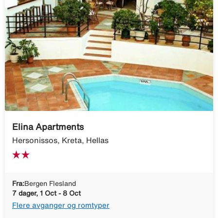
Elina Apartments
Hersonissos, Kreta, Hellas
Fra:
Bergen Flesland
7 dager, 1 Oct - 8 Oct
Flere avganger og romtyper