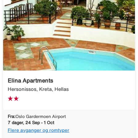
Elina Apartments
Hersonissos, Kreta, Hellas
Fra:
Oslo Gardermoen Airport
7 dager, 24 Sep - 1 Oct
Flere avganger og romtyper