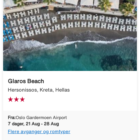
Glaros Beach
Hersonissos, Kreta, Hellas
Fra:
Oslo Gardermoen Airport
7 dager, 21 Aug - 28 Aug
Flere avganger og romtyper