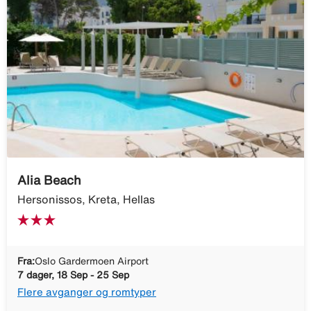
Alia Beach
Hersonissos, Kreta, Hellas
Fra:
Oslo Gardermoen Airport
7 dager, 18 Sep - 25 Sep
Flere avganger og romtyper