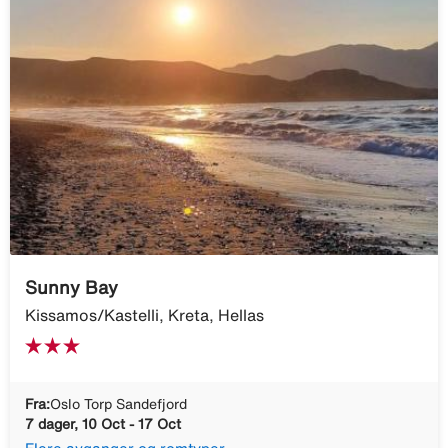
Sunny Bay
Kissamos/Kastelli, Kreta, Hellas
Fra:
Oslo Torp Sandefjord
7 dager, 10 Oct - 17 Oct