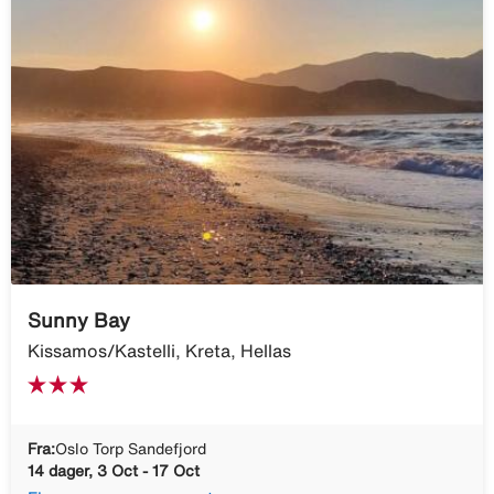
Sunny Bay
Kissamos/Kastelli, Kreta, Hellas
Fra:
Oslo Torp Sandefjord
14 dager, 3 Oct - 17 Oct