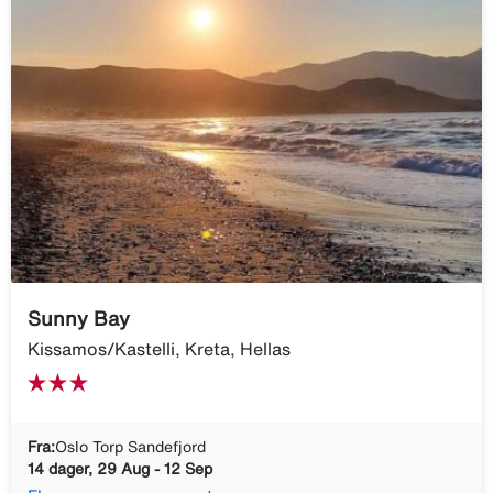
Sunny Bay
Kissamos/Kastelli, Kreta, Hellas
Fra:
Oslo Torp Sandefjord
14 dager, 29 Aug - 12 Sep