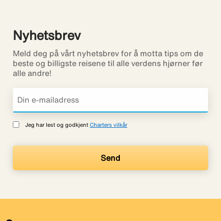
Nyhetsbrev
Meld deg på vårt nyhetsbrev for å motta tips om de
beste og billigste reisene til alle verdens hjørner før
alle andre!
Jeg har lest og godkjent
Charters vilkår