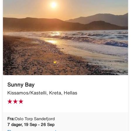
Sunny Bay
Kissamos/Kastelli, Kreta, Hellas
Fra:
Oslo Torp Sandefjord
7 dager, 19 Sep - 26 Sep