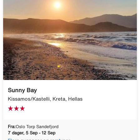
Sunny Bay
Kissamos/Kastelli, Kreta, Hellas
Fra:
Oslo Torp Sandefjord
7 dager, 5 Sep - 12 Sep