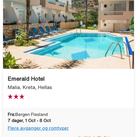
Emerald Hotel
Malia, Kreta, Hellas
Fra:
Bergen Flesland
7 dager, 1 Oct - 8 Oct
Flere avganger og romtyper