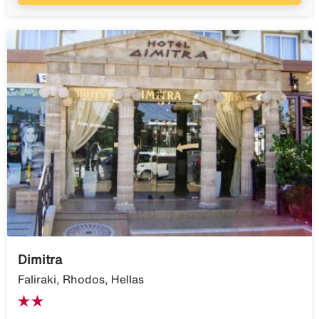
Dimitra
Faliraki, Rhodos, Hellas