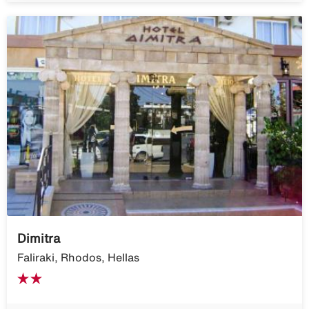
Dimitra
Faliraki, Rhodos, Hellas