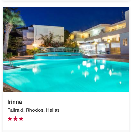
Irinna
Faliraki, Rhodos, Hellas