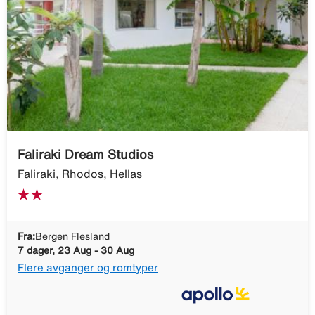
Faliraki Dream Studios
Faliraki, Rhodos, Hellas
Fra:
Bergen Flesland
7 dager, 23 Aug - 30 Aug
Flere avganger og romtyper