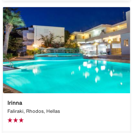
Irinna
Faliraki, Rhodos, Hellas