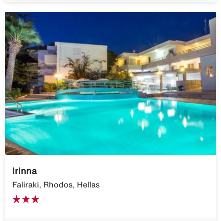
Irinna
Faliraki, Rhodos, Hellas