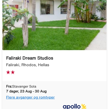
Faliraki Dream Studios
Faliraki, Rhodos, Hellas
Fra:
Stavanger Sola
7 dager, 23 Aug - 30 Aug
Flere avganger og romtyper