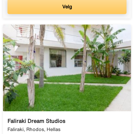
Velg
Faliraki Dream Studios
Faliraki, Rhodos, Hellas