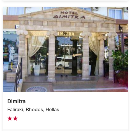
Dimitra
Faliraki, Rhodos, Hellas