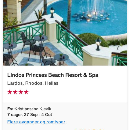
Lindos Princess Beach Resort & Spa
Lardos, Rhodos, Hellas
Fra:
Kristiansand Kjevik
7 dager, 27 Sep - 4 Oct
Flere avganger og romtyper