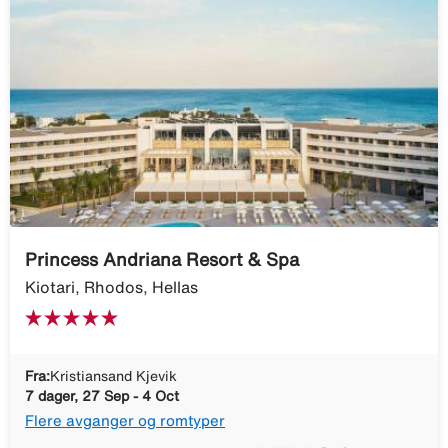
Princess Andriana Resort & Spa
Kiotari, Rhodos, Hellas
Fra:
Kristiansand Kjevik
7 dager, 27 Sep - 4 Oct
Flere avganger og romtyper