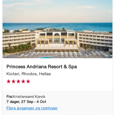
Princess Andriana Resort & Spa
Kiotari, Rhodos, Hellas
Fra:
Kristiansand Kjevik
7 dager, 27 Sep - 4 Oct
Flere avganger og romtyper