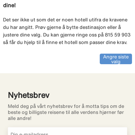
dine!
Det ser ikke ut som det er noen hotell utifra de kravene
du har angitt. Prøv gjerne å bytte destinasjon eller å
justere dine valg. Du kan gjerne ringe oss på 815 59 903
så får du hjelp til å finne et hotell som passer dine krav.
Angre siste
valg
Nyhetsbrev
Meld deg på vårt nyhetsbrev for å motta tips om de
beste og billigste reisene til alle verdens hjørner før
alle andre!