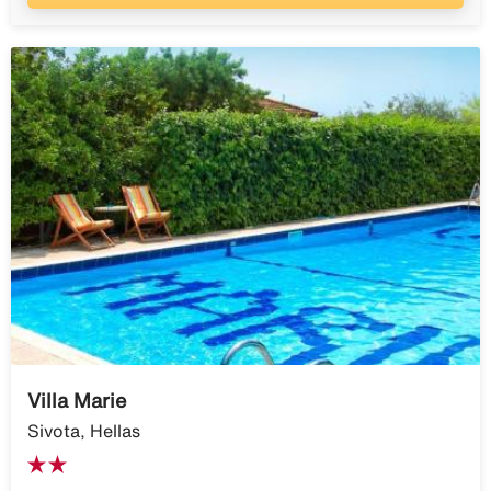
Villa Marie
Sivota, Hellas