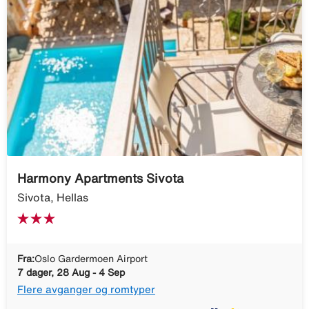
Harmony Apartments Sivota
Sivota, Hellas
Fra:
Oslo Gardermoen Airport
7 dager, 28 Aug - 4 Sep
Flere avganger og romtyper