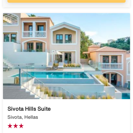
Sivota Hills Suite
Sivota, Hellas