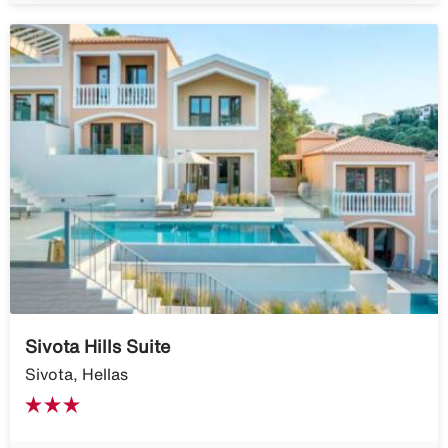
Sivota Hills Suite
Sivota, Hellas