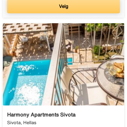
Velg
Harmony Apartments Sivota
Sivota, Hellas