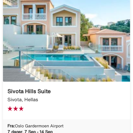
Sivota Hills Suite
Sivota, Hellas
Fra:
Oslo Gardermoen Airport
7 dager, 7 Sep - 14 Sep