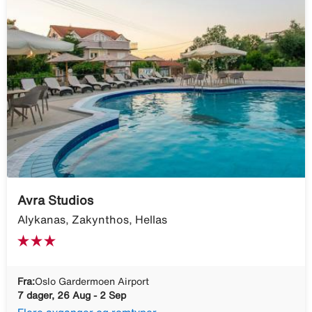
Avra Studios
Alykanas, Zakynthos, Hellas
Fra:
Oslo Gardermoen Airport
7 dager, 26 Aug - 2 Sep