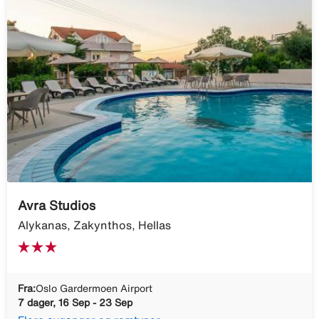
Avra Studios
Alykanas, Zakynthos, Hellas
Fra:
Oslo Gardermoen Airport
7 dager, 16 Sep - 23 Sep