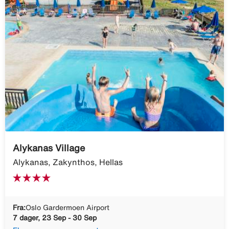
Alykanas Village
Alykanas, Zakynthos, Hellas
Fra:
Oslo Gardermoen Airport
7 dager, 23 Sep - 30 Sep