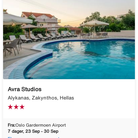
Avra Studios
Alykanas, Zakynthos, Hellas
Fra:
Oslo Gardermoen Airport
7 dager, 23 Sep - 30 Sep