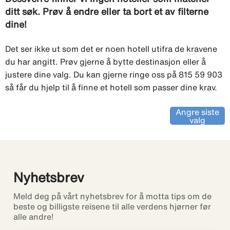
ditt søk. Prøv å endre eller ta bort et av filterne
dine!
Det ser ikke ut som det er noen hotell utifra de kravene
du har angitt. Prøv gjerne å bytte destinasjon eller å
justere dine valg. Du kan gjerne ringe oss på 815 59 903
så får du hjelp til å finne et hotell som passer dine krav.
Angre siste
valg
Nyhetsbrev
Meld deg på vårt nyhetsbrev for å motta tips om de
beste og billigste reisene til alle verdens hjørner før
alle andre!