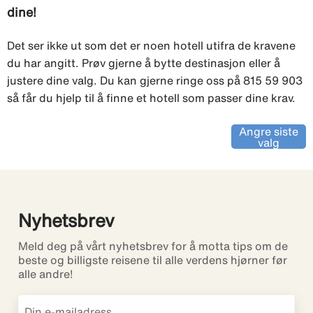
dine!
Det ser ikke ut som det er noen hotell utifra de kravene
du har angitt. Prøv gjerne å bytte destinasjon eller å
justere dine valg. Du kan gjerne ringe oss på 815 59 903
så får du hjelp til å finne et hotell som passer dine krav.
Angre siste
valg
Nyhetsbrev
Meld deg på vårt nyhetsbrev for å motta tips om de
beste og billigste reisene til alle verdens hjørner før
alle andre!