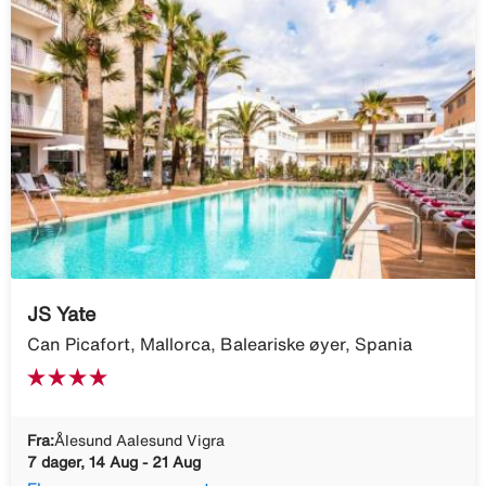
JS Yate
Can Picafort, Mallorca, Baleariske øyer, Spania
Fra:
Ålesund Aalesund Vigra
7 dager, 14 Aug - 21 Aug