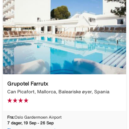
Grupotel Farrutx
Can Picafort, Mallorca, Baleariske øyer, Spania
Fra:
Oslo Gardermoen Airport
7 dager, 19 Sep - 26 Sep