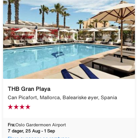
THB Gran Playa
Can Picafort, Mallorca, Baleariske øyer, Spania
Fra:
Oslo Gardermoen Airport
7 dager, 25 Aug - 1 Sep