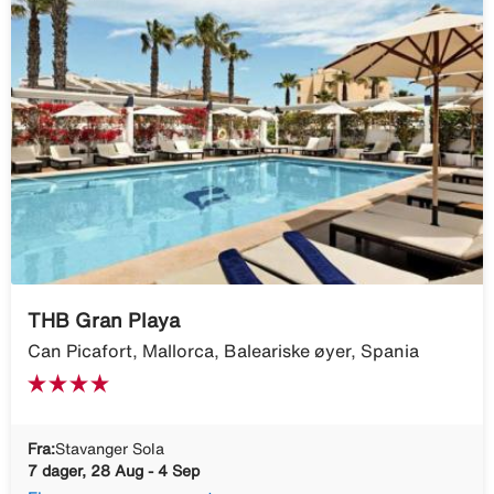
THB Gran Playa
Can Picafort, Mallorca, Baleariske øyer, Spania
Fra:
Stavanger Sola
7 dager, 28 Aug - 4 Sep