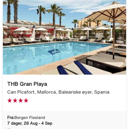
THB Gran Playa
Can Picafort, Mallorca, Baleariske øyer, Spania
Fra:
Bergen Flesland
7 dager, 28 Aug - 4 Sep