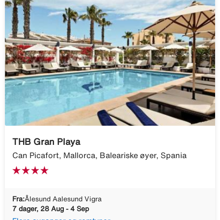
THB Gran Playa
Can Picafort, Mallorca, Baleariske øyer, Spania
Fra:
Ålesund Aalesund Vigra
7 dager, 28 Aug - 4 Sep