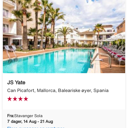
JS Yate
Can Picafort, Mallorca, Baleariske øyer, Spania
Fra:
Stavanger Sola
7 dager, 14 Aug - 21 Aug