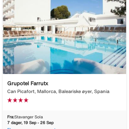
Grupotel Farrutx
Can Picafort, Mallorca, Baleariske øyer, Spania
Fra:
Stavanger Sola
7 dager, 19 Sep - 26 Sep