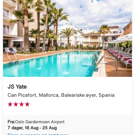
JS Yate
Can Picafort, Mallorca, Baleariske øyer, Spania
Fra:
Oslo Gardermoen Airport
7 dager, 18 Aug - 25 Aug