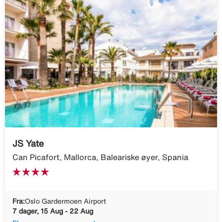
JS Yate
Can Picafort, Mallorca, Baleariske øyer, Spania
Fra:
Oslo Gardermoen Airport
7 dager, 15 Aug - 22 Aug