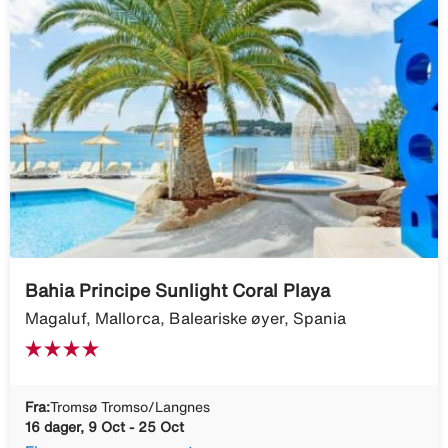
Bahia Principe Sunlight Coral Playa
Magaluf, Mallorca, Baleariske øyer, Spania
Fra:
Tromsø Tromso/Langnes
16 dager, 9 Oct - 25 Oct