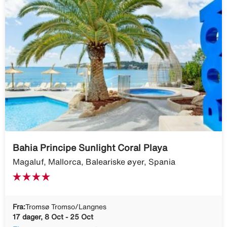
Bahia Principe Sunlight Coral Playa
Magaluf, Mallorca, Baleariske øyer, Spania
Fra:
Tromsø Tromso/Langnes
17 dager, 8 Oct - 25 Oct