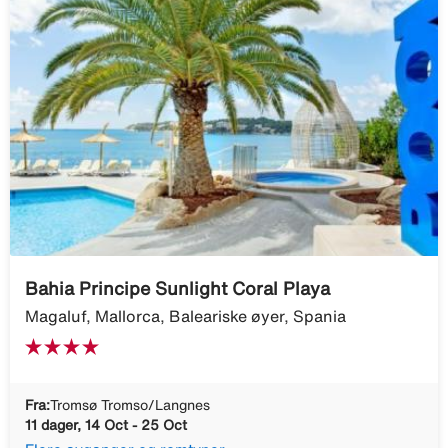
Bahia Principe Sunlight Coral Playa
Magaluf, Mallorca, Baleariske øyer, Spania
Fra:
Tromsø Tromso/Langnes
11 dager, 14 Oct - 25 Oct