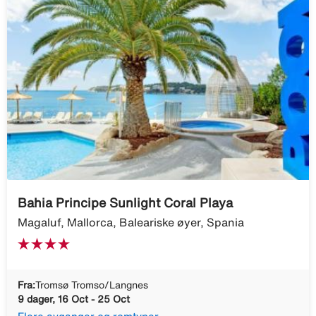
Bahia Principe Sunlight Coral Playa
Magaluf, Mallorca, Baleariske øyer, Spania
Fra:
Tromsø Tromso/Langnes
9 dager, 16 Oct - 25 Oct