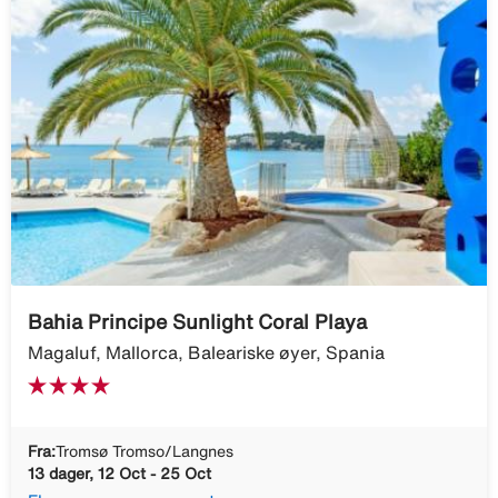
Bahia Principe Sunlight Coral Playa
Magaluf, Mallorca, Baleariske øyer, Spania
Fra:
Tromsø Tromso/Langnes
13 dager, 12 Oct - 25 Oct