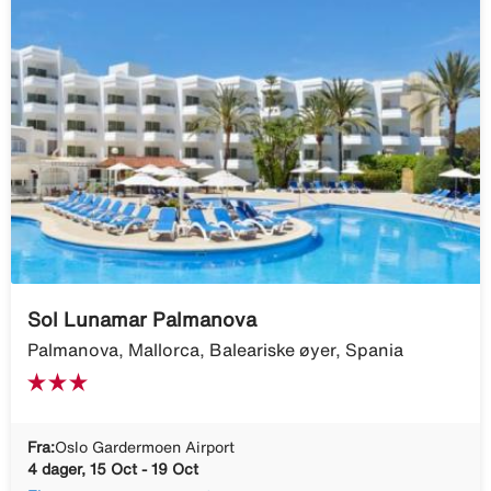
Sol Lunamar Palmanova
Palmanova, Mallorca, Baleariske øyer, Spania
Fra:
Oslo Gardermoen Airport
4 dager, 15 Oct - 19 Oct