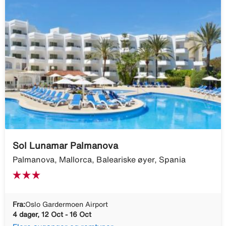
Sol Lunamar Palmanova
Palmanova, Mallorca, Baleariske øyer, Spania
Fra:
Oslo Gardermoen Airport
4 dager, 12 Oct - 16 Oct