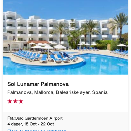
Sol Lunamar Palmanova
Palmanova, Mallorca, Baleariske øyer, Spania
Fra:
Oslo Gardermoen Airport
4 dager, 18 Oct - 22 Oct