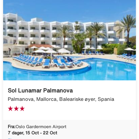
Sol Lunamar Palmanova
Palmanova, Mallorca, Baleariske øyer, Spania
Fra:
Oslo Gardermoen Airport
7 dager, 15 Oct - 22 Oct