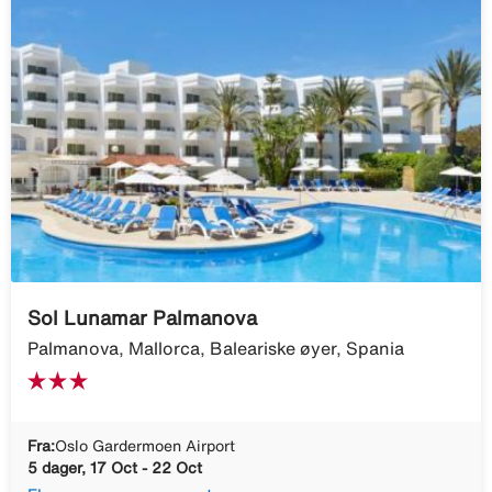
Sol Lunamar Palmanova
Palmanova, Mallorca, Baleariske øyer, Spania
Fra:
Oslo Gardermoen Airport
5 dager, 17 Oct - 22 Oct