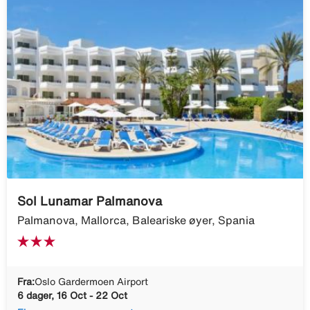
Sol Lunamar Palmanova
Palmanova, Mallorca, Baleariske øyer, Spania
Fra:
Oslo Gardermoen Airport
6 dager, 16 Oct - 22 Oct