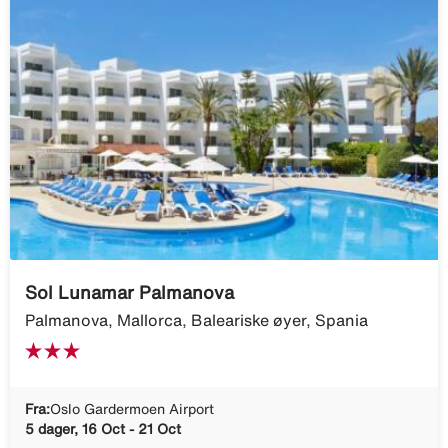
Sol Lunamar Palmanova
Palmanova, Mallorca, Baleariske øyer, Spania
Fra:
Oslo Gardermoen Airport
5 dager, 16 Oct - 21 Oct