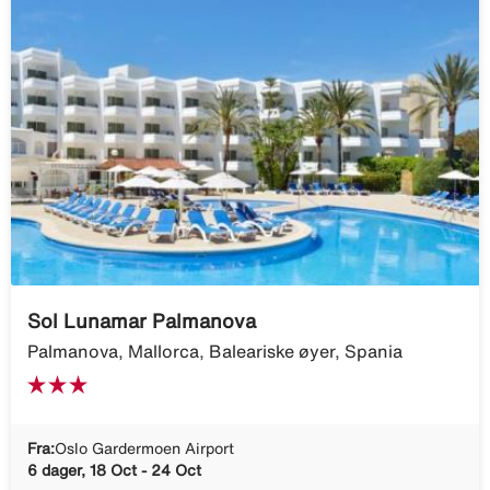
Sol Lunamar Palmanova
Palmanova, Mallorca, Baleariske øyer, Spania
Fra:
Oslo Gardermoen Airport
6 dager, 18 Oct - 24 Oct