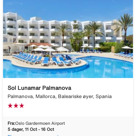
Sol Lunamar Palmanova
Palmanova, Mallorca, Baleariske øyer, Spania
Fra:
Oslo Gardermoen Airport
5 dager, 11 Oct - 16 Oct