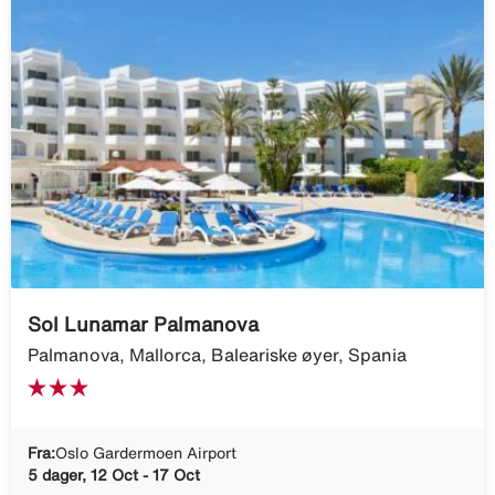
Sol Lunamar Palmanova
Palmanova, Mallorca, Baleariske øyer, Spania
Fra:
Oslo Gardermoen Airport
5 dager, 12 Oct - 17 Oct