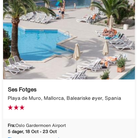
Ses Fotges
Playa de Muro, Mallorca, Baleariske øyer, Spania
Fra:
Oslo Gardermoen Airport
5 dager, 18 Oct - 23 Oct