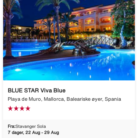
BLUE STAR Viva Blue
Playa de Muro, Mallorca, Baleariske øyer, Spania
Fra:
Stavanger Sola
7 dager, 22 Aug - 29 Aug