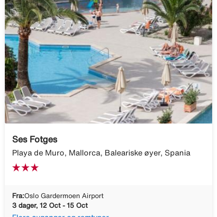
Ses Fotges
Playa de Muro, Mallorca, Baleariske øyer, Spania
Fra:
Oslo Gardermoen Airport
3 dager, 12 Oct - 15 Oct