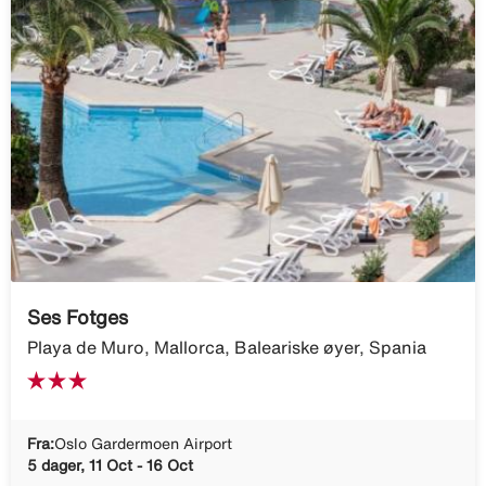
Ses Fotges
Playa de Muro, Mallorca, Baleariske øyer, Spania
Fra:
Oslo Gardermoen Airport
5 dager, 11 Oct - 16 Oct