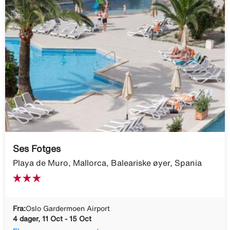
Ses Fotges
Playa de Muro, Mallorca, Baleariske øyer, Spania
Fra:
Oslo Gardermoen Airport
4 dager, 11 Oct - 15 Oct