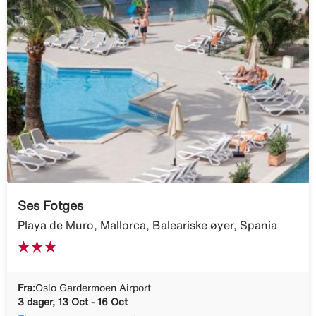
Ses Fotges
Playa de Muro, Mallorca, Baleariske øyer, Spania
Fra:
Oslo Gardermoen Airport
3 dager, 13 Oct - 16 Oct