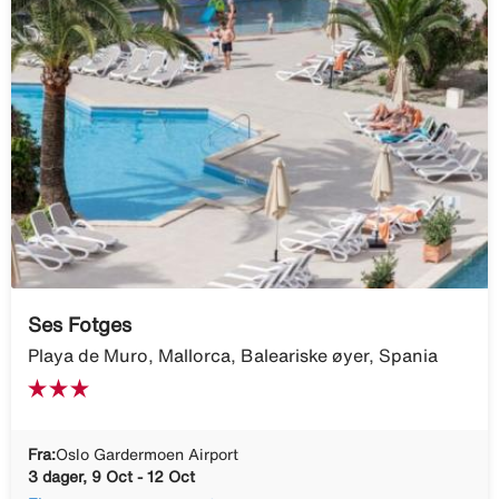
Ses Fotges
Playa de Muro, Mallorca, Baleariske øyer, Spania
Fra:
Oslo Gardermoen Airport
3 dager, 9 Oct - 12 Oct