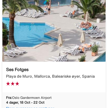
Ses Fotges
Playa de Muro, Mallorca, Baleariske øyer, Spania
Fra:
Oslo Gardermoen Airport
4 dager, 18 Oct - 22 Oct