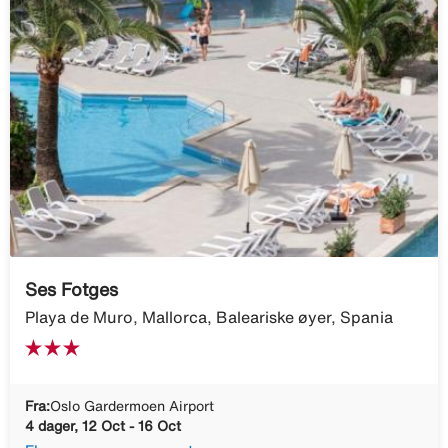
Ses Fotges
Playa de Muro, Mallorca, Baleariske øyer, Spania
Fra:
Oslo Gardermoen Airport
4 dager, 12 Oct - 16 Oct