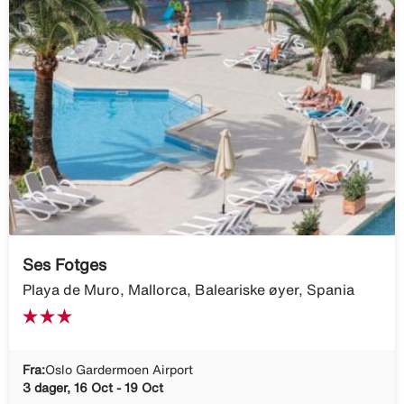
Ses Fotges
Playa de Muro, Mallorca, Baleariske øyer, Spania
Fra:
Oslo Gardermoen Airport
3 dager, 16 Oct - 19 Oct