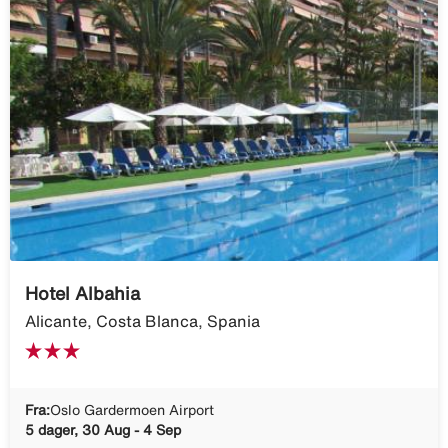
Hotel Albahia
Alicante, Costa Blanca, Spania
Fra:
Oslo Gardermoen Airport
5 dager, 30 Aug - 4 Sep