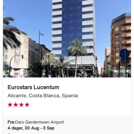
Eurostars Lucentum
Alicante, Costa Blanca, Spania
Fra:
Oslo Gardermoen Airport
4 dager, 30 Aug - 3 Sep