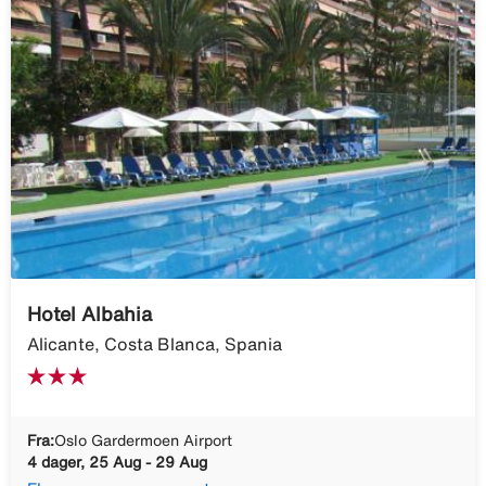
Hotel Albahia
Alicante, Costa Blanca, Spania
Fra:
Oslo Gardermoen Airport
4 dager, 25 Aug - 29 Aug