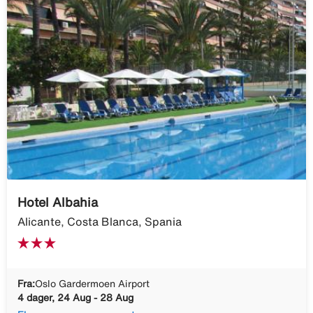
Hotel Albahia
Alicante, Costa Blanca, Spania
Fra:
Oslo Gardermoen Airport
4 dager, 24 Aug - 28 Aug