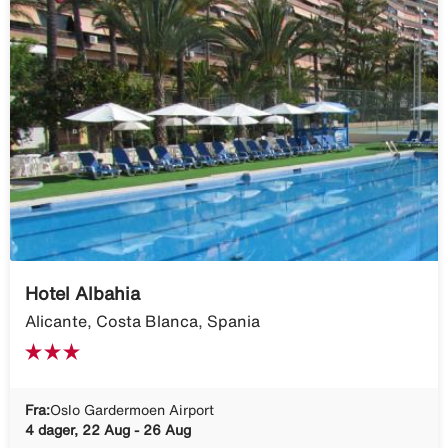
Hotel Albahia
Alicante, Costa Blanca, Spania
Fra:
Oslo Gardermoen Airport
4 dager, 22 Aug - 26 Aug