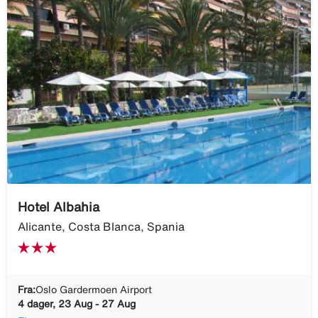
Hotel Albahia
Alicante, Costa Blanca, Spania
Fra:
Oslo Gardermoen Airport
4 dager, 23 Aug - 27 Aug