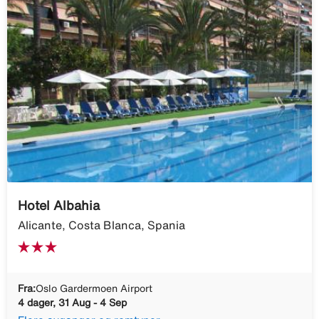
Hotel Albahia
Alicante, Costa Blanca, Spania
Fra:
Oslo Gardermoen Airport
4 dager, 31 Aug - 4 Sep