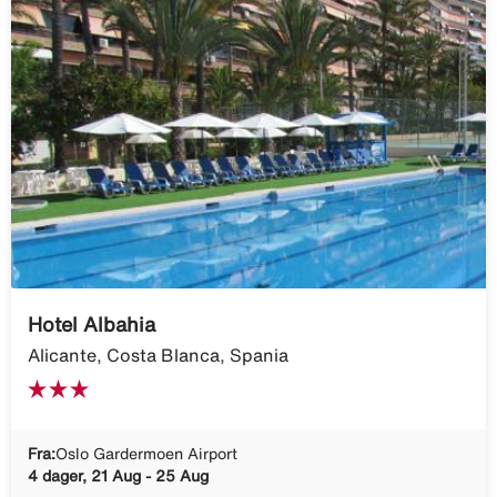
Hotel Albahia
Alicante, Costa Blanca, Spania
Fra:
Oslo Gardermoen Airport
4 dager, 21 Aug - 25 Aug