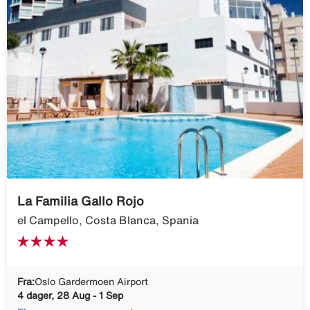
La Familia Gallo Rojo
el Campello, Costa Blanca, Spania
Fra:
Oslo Gardermoen Airport
4 dager, 28 Aug - 1 Sep