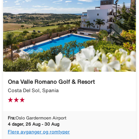
Ona Valle Romano Golf & Resort
Costa Del Sol, Spania
Fra:
Oslo Gardermoen Airport
4 dager, 26 Aug - 30 Aug
Flere avganger og romtyper