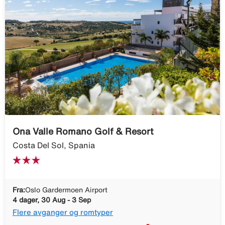
Ona Valle Romano Golf & Resort
Costa Del Sol, Spania
Fra:
Oslo Gardermoen Airport
4 dager, 30 Aug - 3 Sep
Flere avganger og romtyper