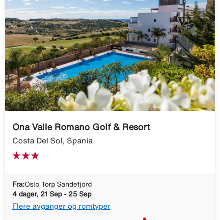
Ona Valle Romano Golf & Resort
Costa Del Sol, Spania
Fra:
Oslo Torp Sandefjord
4 dager, 21 Sep - 25 Sep
Flere avganger og romtyper