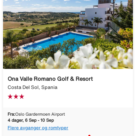
Ona Valle Romano Golf & Resort
Costa Del Sol, Spania
Fra:
Oslo Gardermoen Airport
4 dager, 6 Sep - 10 Sep
Flere avganger og romtyper