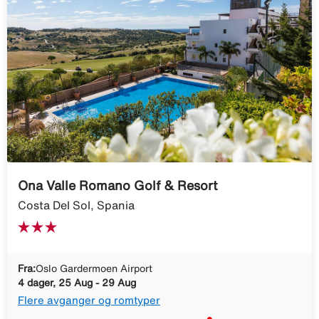
Ona Valle Romano Golf & Resort
Costa Del Sol, Spania
Fra:
Oslo Gardermoen Airport
4 dager, 25 Aug - 29 Aug
Flere avganger og romtyper