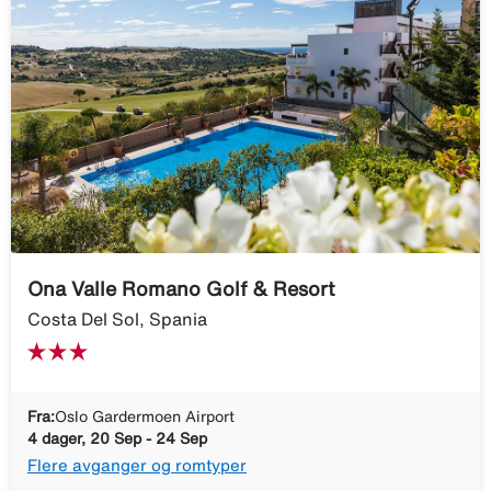
Ona Valle Romano Golf & Resort
Costa Del Sol, Spania
Fra:
Oslo Gardermoen Airport
4 dager, 20 Sep - 24 Sep
Flere avganger og romtyper