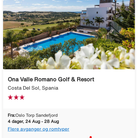
Ona Valle Romano Golf & Resort
Costa Del Sol, Spania
Fra:
Oslo Torp Sandefjord
4 dager, 24 Aug - 28 Aug
Flere avganger og romtyper