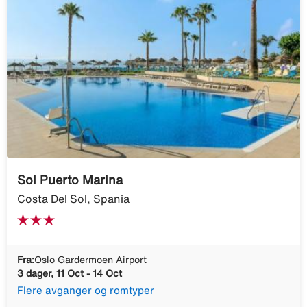
Sol Puerto Marina
Costa Del Sol, Spania
Fra:
Oslo Gardermoen Airport
3 dager, 11 Oct - 14 Oct
Flere avganger og romtyper