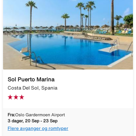
Sol Puerto Marina
Costa Del Sol, Spania
Fra:
Oslo Gardermoen Airport
3 dager, 20 Sep - 23 Sep
Flere avganger og romtyper