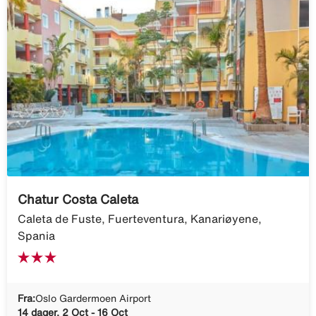
Chatur Costa Caleta
Caleta de Fuste, Fuerteventura, Kanariøyene,
Spania
Fra:
Oslo Gardermoen Airport
14 dager, 2 Oct - 16 Oct