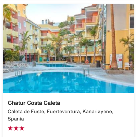
Chatur Costa Caleta
Caleta de Fuste, Fuerteventura, Kanariøyene,
Spania