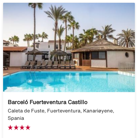
Barceló Fuerteventura Castillo
Caleta de Fuste, Fuerteventura, Kanariøyene,
Spania