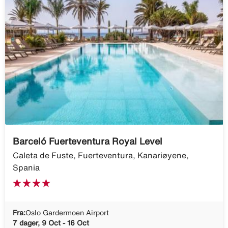
Barceló Fuerteventura Royal Level
Caleta de Fuste, Fuerteventura, Kanariøyene,
Spania
Fra:
Oslo Gardermoen Airport
7 dager, 9 Oct - 16 Oct