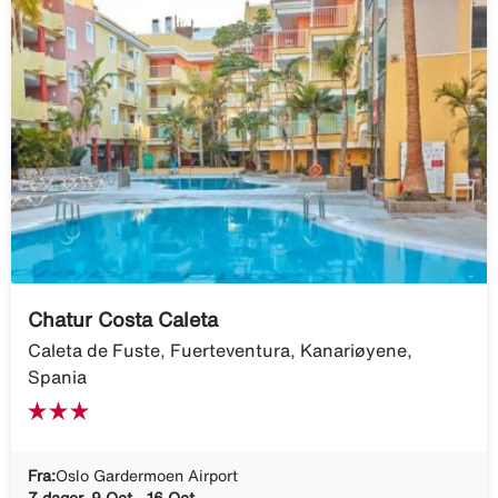
Chatur Costa Caleta
Caleta de Fuste, Fuerteventura, Kanariøyene,
Spania
Fra:
Oslo Gardermoen Airport