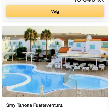
NOK
Velg
Smy Tahona Fuerteventura