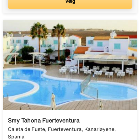
Velg
Smy Tahona Fuerteventura
Caleta de Fuste, Fuerteventura, Kanariøyene,
Spania