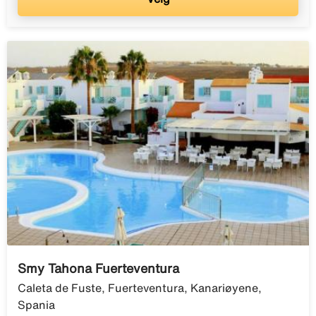
Smy Tahona Fuerteventura
Caleta de Fuste, Fuerteventura, Kanariøyene,
Spania