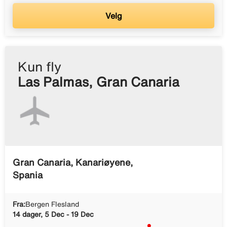
Velg
Kun fly
Las Palmas, Gran Canaria
Gran Canaria, Kanariøyene,
Spania
Fra:
Bergen Flesland
14 dager, 5 Dec - 19 Dec