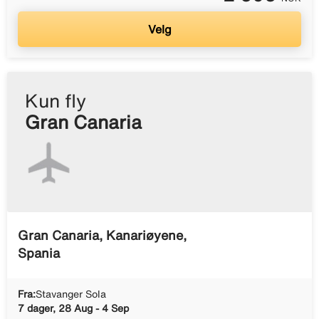
Velg
Kun fly
Gran Canaria
Gran Canaria, Kanariøyene,
Spania
Fra:
Stavanger Sola
7 dager, 28 Aug - 4 Sep