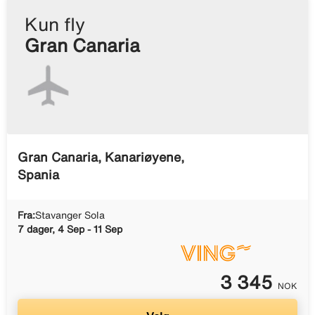
Kun fly
Gran Canaria
Gran Canaria, Kanariøyene,
Spania
Fra:
Stavanger Sola
7 dager, 4 Sep - 11 Sep
3 345
NOK