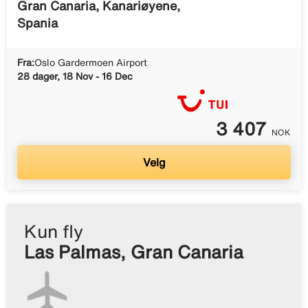
Gran Canaria, Kanariøyene,
Spania
Fra:
Oslo Gardermoen Airport
28 dager, 18 Nov - 16 Dec
3 407
NOK
Velg
Kun fly
Las Palmas, Gran Canaria