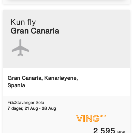
Kun fly
Gran Canaria
Gran Canaria, Kanariøyene,
Spania
Fra:
Stavanger Sola
7 dager, 21 Aug - 28 Aug
2 595
NOK