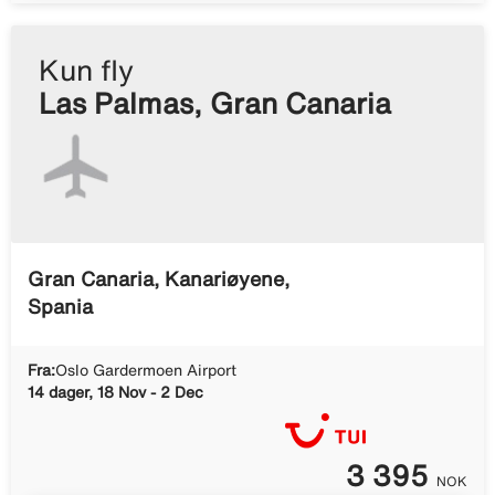
Kun fly
Las Palmas, Gran Canaria
Gran Canaria, Kanariøyene,
Spania
Fra:
Oslo Gardermoen Airport
14 dager, 18 Nov - 2 Dec
3 395
NOK