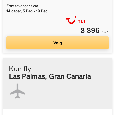
Fra:
Stavanger Sola
14 dager, 5 Dec - 19 Dec
3 396
NOK
Velg
Kun fly
Las Palmas, Gran Canaria