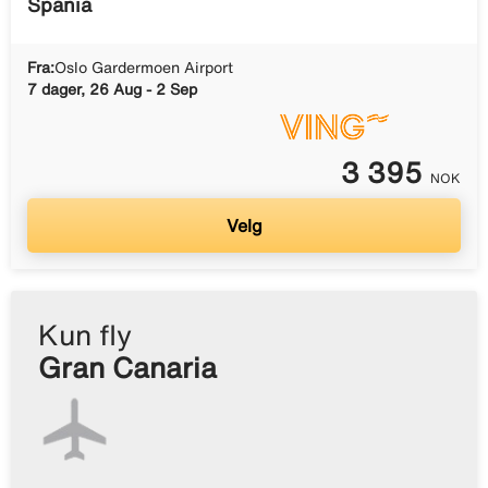
Spania
Fra:
Oslo Gardermoen Airport
7 dager, 26 Aug - 2 Sep
3 395
NOK
Velg
Kun fly
Gran Canaria