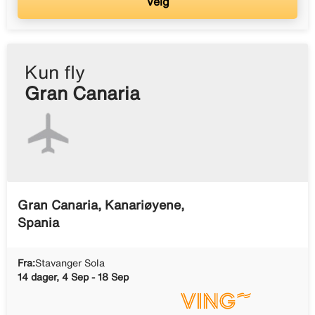
Velg
Kun fly
Gran Canaria
Gran Canaria, Kanariøyene,
Spania
Fra:
Stavanger Sola
14 dager, 4 Sep - 18 Sep