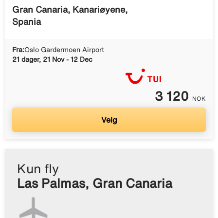
Gran Canaria, Kanariøyene,
Spania
Fra:
Oslo Gardermoen Airport
21 dager, 21 Nov - 12 Dec
3 120
NOK
Velg
Kun fly
Las Palmas, Gran Canaria