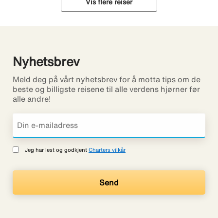
Vis flere reiser
Nyhetsbrev
Meld deg på vårt nyhetsbrev for å motta tips om de
beste og billigste reisene til alle verdens hjørner før
alle andre!
Jeg har lest og godkjent
Charters vilkår