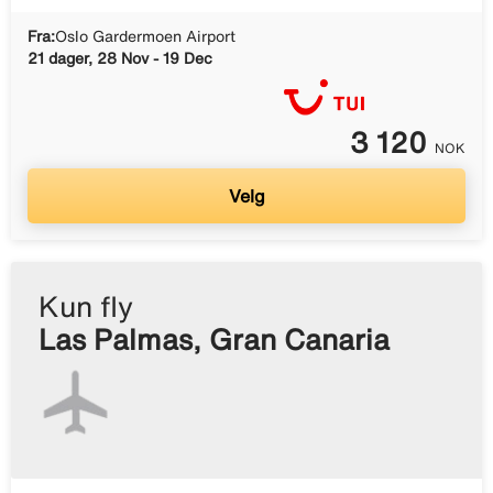
Fra:
Oslo Gardermoen Airport
21 dager, 28 Nov - 19 Dec
3 120
NOK
Velg
Kun fly
Las Palmas, Gran Canaria