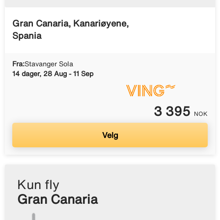
Gran Canaria, Kanariøyene,
Spania
Fra:
Stavanger Sola
14 dager, 28 Aug - 11 Sep
3 395
NOK
Velg
Kun fly
Gran Canaria