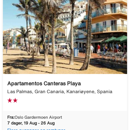
Apartamentos Canteras Playa
Las Palmas, Gran Canaria, Kanariøyene, Spania
Fra:
Oslo Gardermoen Airport
7 dager, 19 Aug - 26 Aug