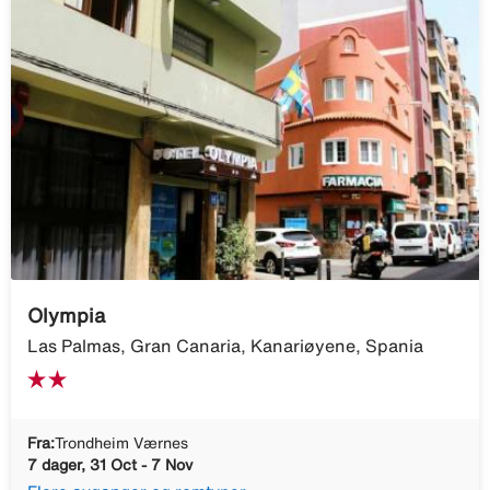
Olympia
Las Palmas, Gran Canaria, Kanariøyene, Spania
Fra:
Trondheim Værnes
7 dager, 31 Oct - 7 Nov