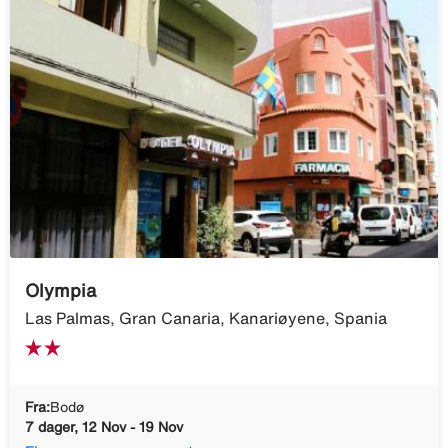
Olympia
Las Palmas, Gran Canaria, Kanariøyene, Spania
Fra:
Bodø
7 dager, 12 Nov - 19 Nov