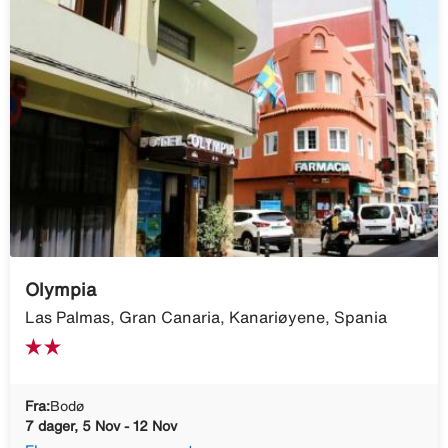
Olympia
Las Palmas, Gran Canaria, Kanariøyene, Spania
Fra:
Bodø
7 dager, 5 Nov - 12 Nov