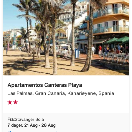
Apartamentos Canteras Playa
Las Palmas, Gran Canaria, Kanariøyene, Spania
Fra:
Stavanger Sola
7 dager, 21 Aug - 28 Aug