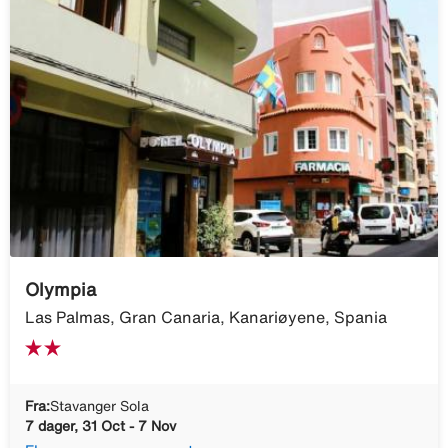
Olympia
Las Palmas, Gran Canaria, Kanariøyene, Spania
Fra:
Stavanger Sola
7 dager, 31 Oct - 7 Nov