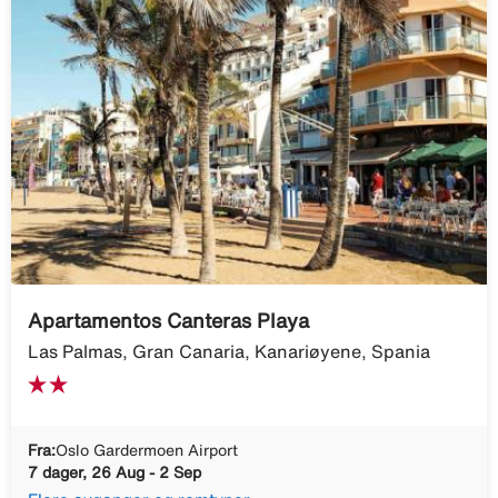
Apartamentos Canteras Playa
Las Palmas, Gran Canaria, Kanariøyene, Spania
Fra:
Oslo Gardermoen Airport
7 dager, 26 Aug - 2 Sep