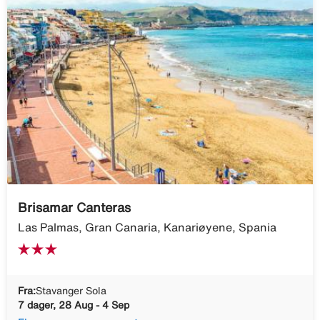
Brisamar Canteras
Las Palmas, Gran Canaria, Kanariøyene, Spania
Fra:
Stavanger Sola
7 dager, 28 Aug - 4 Sep