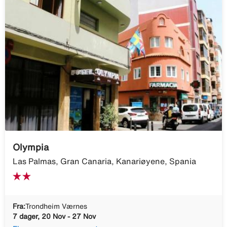
Olympia
Las Palmas, Gran Canaria, Kanariøyene, Spania
Fra:
Trondheim Værnes
7 dager, 20 Nov - 27 Nov