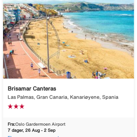
Brisamar Canteras
Las Palmas, Gran Canaria, Kanariøyene, Spania
Fra:
Oslo Gardermoen Airport
7 dager, 26 Aug - 2 Sep