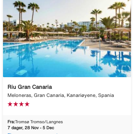
Riu Gran Canaria
Meloneras, Gran Canaria, Kanariøyene, Spania
Fra:
Tromsø Tromso/Langnes
7 dager, 28 Nov - 5 Dec