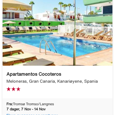
Apartamentos Cocoteros
Meloneras, Gran Canaria, Kanariøyene, Spania
Fra:
Tromsø Tromso/Langnes
7 dager, 7 Nov - 14 Nov