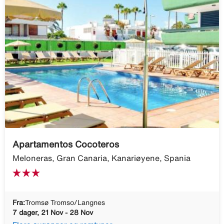
Apartamentos Cocoteros
Meloneras, Gran Canaria, Kanariøyene, Spania
Fra:
Tromsø Tromso/Langnes
7 dager, 21 Nov - 28 Nov