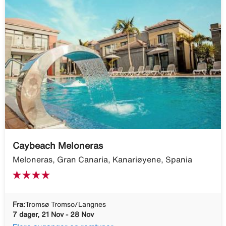
Caybeach Meloneras
Meloneras, Gran Canaria, Kanariøyene, Spania
Fra:
Tromsø Tromso/Langnes
7 dager, 21 Nov - 28 Nov