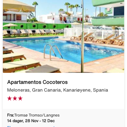
Apartamentos Cocoteros
Meloneras, Gran Canaria, Kanariøyene, Spania
Fra:
Tromsø Tromso/Langnes
14 dager, 28 Nov - 12 Dec