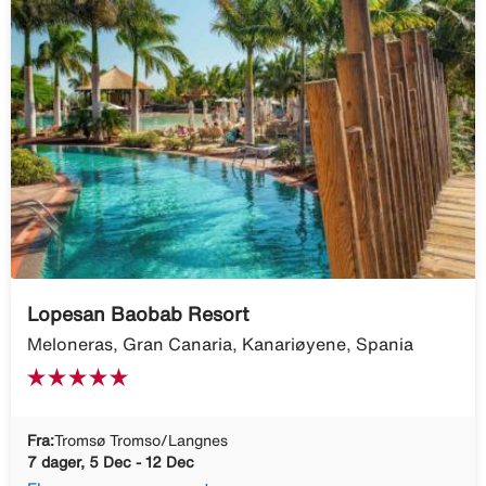
Lopesan Baobab Resort
Meloneras, Gran Canaria, Kanariøyene, Spania
Fra:
Tromsø Tromso/Langnes
7 dager, 5 Dec - 12 Dec