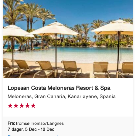
Lopesan Costa Meloneras Resort & Spa
Meloneras, Gran Canaria, Kanariøyene, Spania
Fra:
Tromsø Tromso/Langnes
7 dager, 5 Dec - 12 Dec