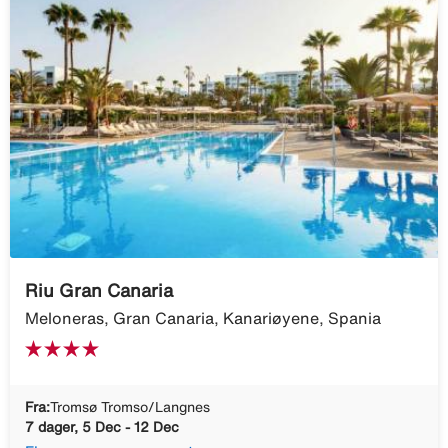
Riu Gran Canaria
Meloneras, Gran Canaria, Kanariøyene, Spania
Fra:
Tromsø Tromso/Langnes
7 dager, 5 Dec - 12 Dec