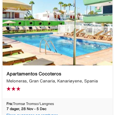
Apartamentos Cocoteros
Meloneras, Gran Canaria, Kanariøyene, Spania
Fra:
Tromsø Tromso/Langnes
7 dager, 28 Nov - 5 Dec