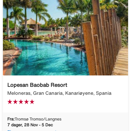
Lopesan Baobab Resort
Meloneras, Gran Canaria, Kanariøyene, Spania
Fra:
Tromsø Tromso/Langnes
7 dager, 28 Nov - 5 Dec