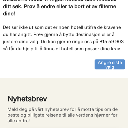
ditt søk. Prøv å endre eller ta bort et av filterne
dine!
Det ser ikke ut som det er noen hotell utifra de kravene
du har angitt. Prøv gjerne å bytte destinasjon eller å
justere dine valg. Du kan gjerne ringe oss på 815 59 903
så får du hjelp til å finne et hotell som passer dine krav.
Angre siste
valg
Nyhetsbrev
Meld deg på vårt nyhetsbrev for å motta tips om de
beste og billigste reisene til alle verdens hjørner før
alle andre!