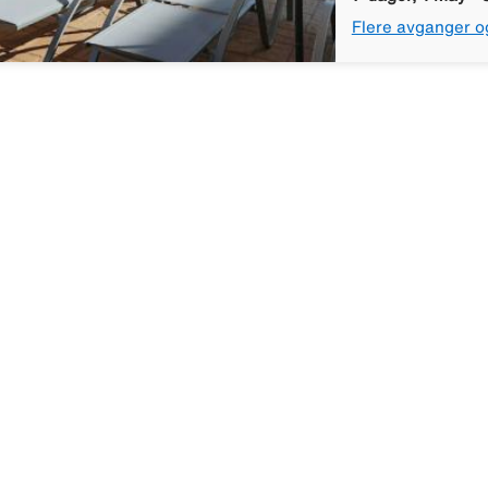
Flere avganger o