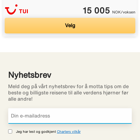
15 005
NOK/voksen
Velg
Nyhetsbrev
Meld deg på vårt nyhetsbrev for å motta tips om de
beste og billigste reisene til alle verdens hjørner før
alle andre!
Jeg har lest og godkjent
Charters vilkår