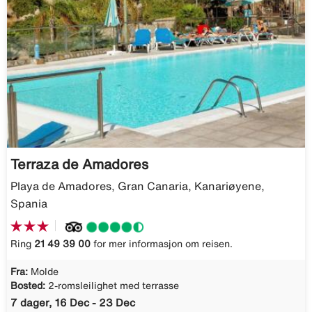
Terraza de Amadores
Playa de Amadores, Gran Canaria, Kanariøyene,
Spania
Ring
21 49 39 00
for mer informasjon om reisen.
Fra:
Molde
Bosted:
2-romsleilighet med terrasse
7 dager, 16 Dec - 23 Dec