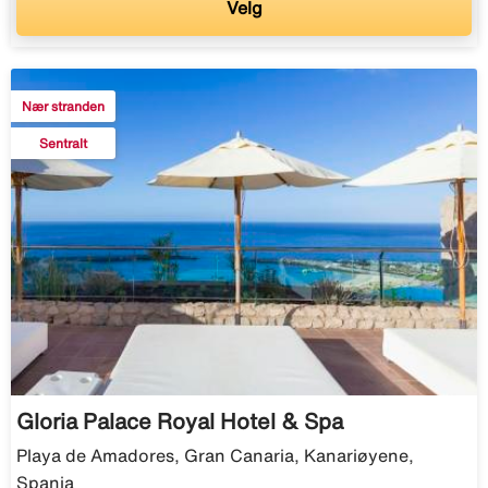
Velg
Nær stranden
Sentralt
Gloria Palace Royal Hotel & Spa
Playa de Amadores, Gran Canaria, Kanariøyene,
Spania