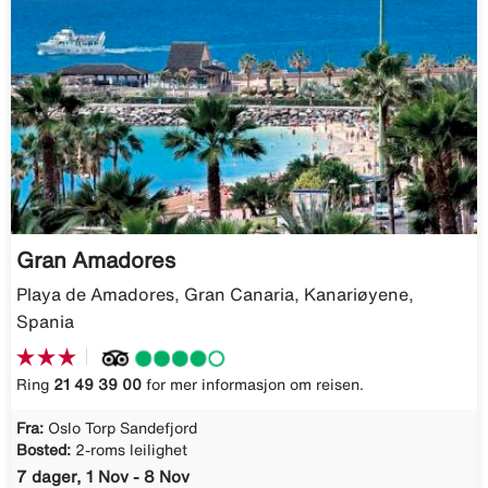
Gran Amadores
Playa de Amadores, Gran Canaria, Kanariøyene,
Spania
Ring
21 49 39 00
for mer informasjon om reisen.
Fra:
Oslo Torp Sandefjord
Bosted:
2-roms leilighet
7 dager, 1 Nov - 8 Nov