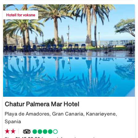
Hotell for voksne
Chatur Palmera Mar Hotel
Playa de Amadores, Gran Canaria, Kanariøyene,
Spania