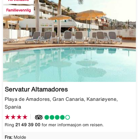
Familievennlig
Servatur Altamadores
Playa de Amadores, Gran Canaria, Kanariøyene,
Spania
Ring
21 49 39 00
for mer informasjon om reisen.
Fra:
Molde