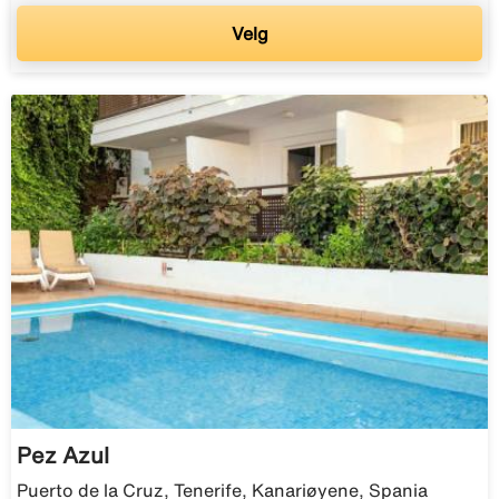
Velg
Pez Azul
Puerto de la Cruz, Tenerife, Kanariøyene, Spania