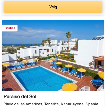
Velg
Sentralt
Paraiso del Sol
Playa de las Americas, Tenerife, Kanariøyene, Spania