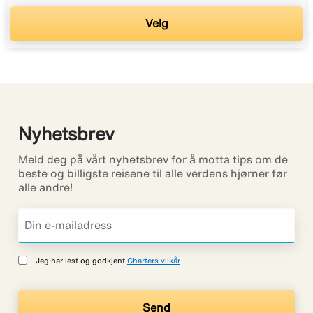
Velg
Nyhetsbrev
Meld deg på vårt nyhetsbrev for å motta tips om de
beste og billigste reisene til alle verdens hjørner før
alle andre!
Jeg har lest og godkjent
Charters vilkår