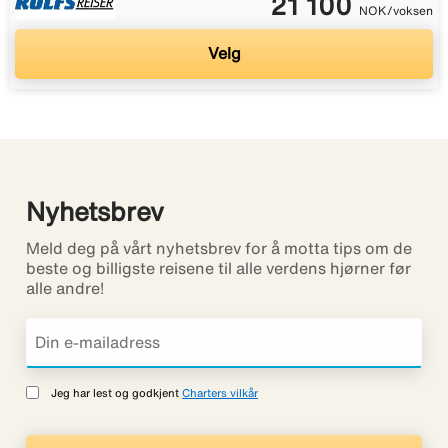
21 100
NOK/voksen
Velg
Nyhetsbrev
Meld deg på vårt nyhetsbrev for å motta tips om de
beste og billigste reisene til alle verdens hjørner før
alle andre!
Jeg har lest og godkjent
Charters vilkår